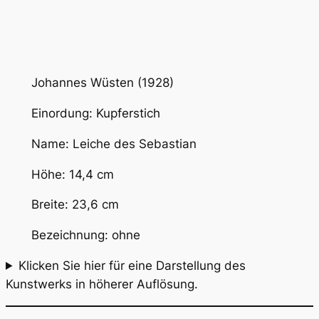
Johannes Wüsten (1928)
Einordung: Kupferstich
Name: Leiche des Sebastian
Höhe: 14,4 cm
Breite: 23,6 cm
Bezeichnung: ohne
Klicken Sie hier für eine Darstellung des
Kunstwerks in höherer Auflösung.