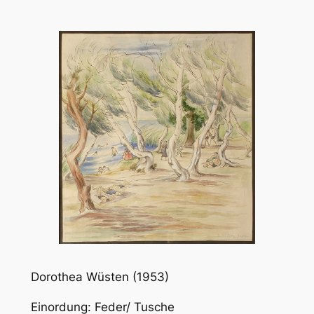
Dorothea Wüsten (1953)
Einordung: Feder/ Tusche